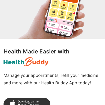
Health Made Easier with
Manage your appointments, refill your medicine
and more with our Health Buddy App today!