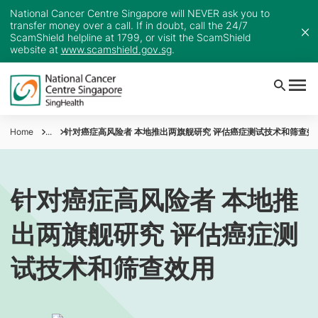
National Cancer Centre Singapore will NEVER ask you to
transfer money over a call. If in doubt, call the 24/7
ScamShield helpline at 1799, or visit the ScamShield
website at
www.scamshield.gov.sg
.
Home
...
针对癌症高风险者 本地推出两旗舰研究 评估癌症测试技术和筛查效
针对癌症高风险者 本地推
出两旗舰研究 评估癌症测
试技术和筛查效用