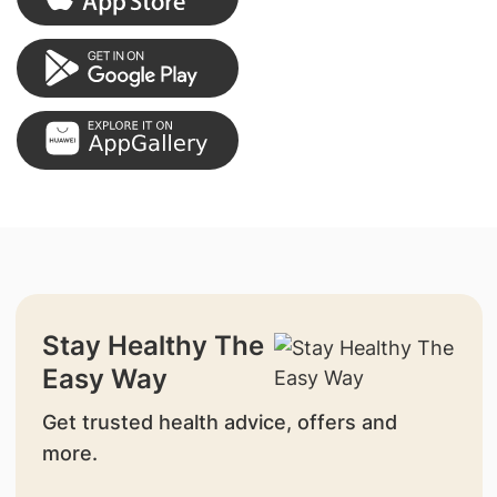
Stay Healthy The
Easy Way
Get trusted health advice, offers and
more.