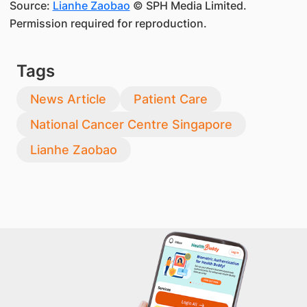
Source:
Lianhe Zaobao
© SPH Media Limited.
Permission required for reproduction.
Tags
News Article
Patient Care
National Cancer Centre Singapore
Lianhe Zaobao