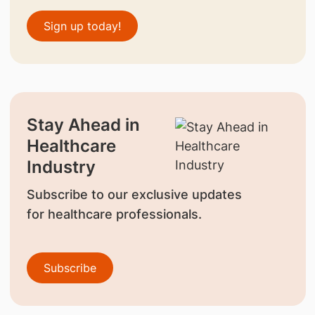
Sign up today!
Stay Ahead in
Healthcare
Industry
Subscribe to our exclusive updates
for healthcare professionals.
Subscribe