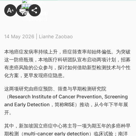
14 May 2026 | Lianhe Zaobao
本地癌症发病率持续上升，癌症筛查率却始终偏低。为突破
这一防癌瓶颈，本地医疗科研团队宣布启动两项计划，招募
有患癌风险的公众参与，探讨如何借助新型检测技术与个性
化方案，更早发现癌症隐患。
这两项研究由癌症预防、筛查与早期检测研究院
（Research Institute of Cancer Prevention, Screening
and Early Detection，简称RISE）推动，从今年下半年展
开。
其中，新加坡国立癌症中心将主导一项为期五年的多癌种早
期检测（multi-cancer early detection）临床试验；南洋