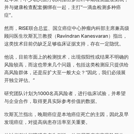
并与健康检查配套捆绑在一起，主打“一滴血检测多种癌
症”。
然而，RISE联合总监、国立癌症中心肿瘤内科部主席兼高级
顾问医生坎斯瓦兰教授（Ravindran Kanesvaran）指出，
这类技术目前仍缺乏足够临床证据支持，存在一定隐忧。
他说，目前市面上的检测技术，出现假阳性或结果不明确的
风险较高，而这也带来几个问题，包括这类检测应只提供给
高风险群体，还是应扩大至一般大众？“因此，我们必须展
开独立评估。”
研究团队计划为1000名高风险者，进行临床试验，并希望
与企业合作，取得更具实际参考价值的数据。
坎斯瓦兰指出，晚期癌症是本地癌症死亡的主因，因此及早
发现癌症，对提高病患存活率至关重要。