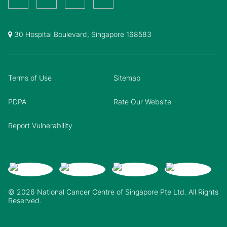
30 Hospital Boulevard, Singapore 168583
Terms of Use
Sitemap
PDPA
Rate Our Website
Report Vulnerability
© 2026 National Cancer Centre of Singapore Pte Ltd. All Rights
Reserved.