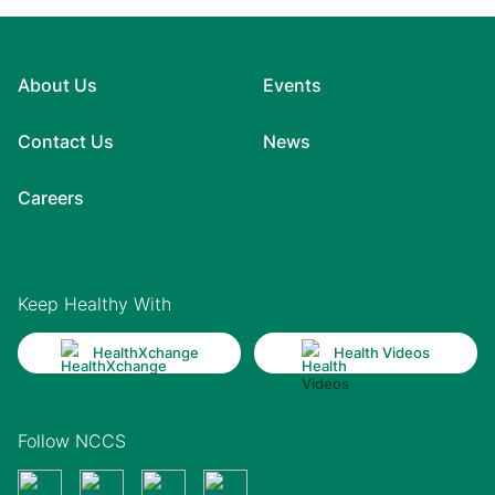
About Us
Events
Contact Us
News
Careers
Keep Healthy With
HealthXchange
Health Videos
Follow NCCS