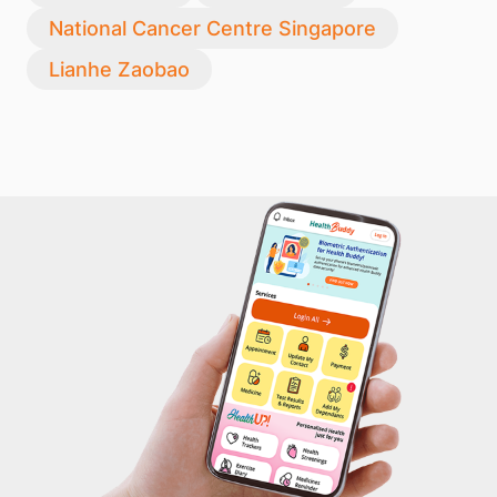
National Cancer Centre Singapore
Lianhe Zaobao