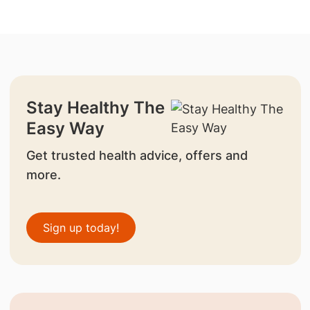
Stay Healthy The
Easy Way
Get trusted health advice, offers and
more.
Sign up today!