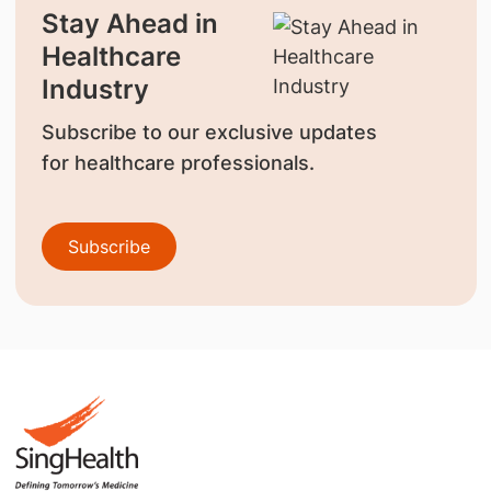
Stay Ahead in
Healthcare
Industry
Subscribe to our exclusive updates
for healthcare professionals.
Subscribe