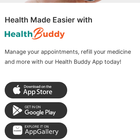
Health Made Easier with
Manage your appointments, refill your medicine
and more with our Health Buddy App today!