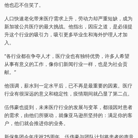
他也忍不住笑了。
人口快速老化带来医疗需求上升，劳动力却严重短缺，成为
新加坡公共医疗的最大挑战。他指出，因应之道，是必须提
升这个行业的吸引力，吸引更多毕业生和海外护理人才加
入。
“各行业都在争夺人才，医疗业也有独特优势，许多人希望
从事有意义的工作，像你们新闻行业一样，也是为社会贡
献。”
他强调，薪水到一定水平后，已不再是最重要的因素。医疗
行业有很深远的意义和稳定性，疫情期间就凸显了第二点。
伍伟豪也提到，未来医疗行业的发展与变革，都须因对患者
的需求，由他们所驱动，就像亚马逊所坚持的：满足你的客
户，他们就会推进你的业务。
新保集团今年庆祝25周年，伍伟豪与团队计划将患者的声音