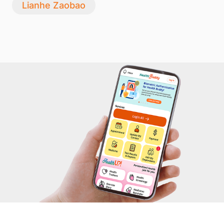
Lianhe Zaobao