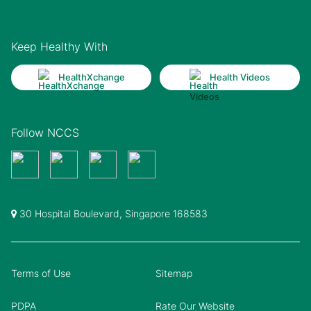
Keep Healthy With
HealthXchange
Health Videos
Follow NCCS
30 Hospital Boulevard, Singapore 168583
Terms of Use
Sitemap
PDPA
Rate Our Website