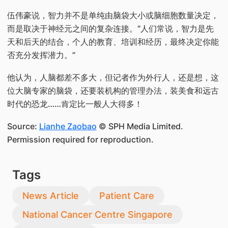
伍伟豪说，智力并不是单纯由脑袋大小或脑细胞数量决定，
而是取决于神经元之间的复杂连接。“人们常说，智力是先
天和后天的结合，个人的教育、培训和经历，最终决定你能
否充分发挥潜力。”
他认为，人脑都差不多大，但记者作为外行人，还是想，这
位大脑专家的脑袋，还要装机构的管理办法，装美食和远古
时代的恐龙……肯定比一般人大得多！
Source:
Lianhe Zaobao
© SPH Media Limited.
Permission required for reproduction.
Tags
News Article
Patient Care
National Cancer Centre Singapore