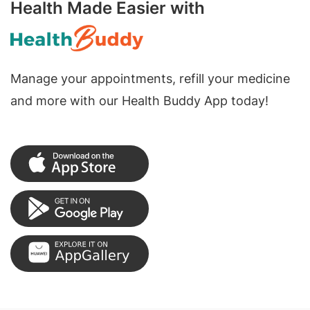
Health Made Easier with
Manage your appointments, refill your medicine
and more with our Health Buddy App today!