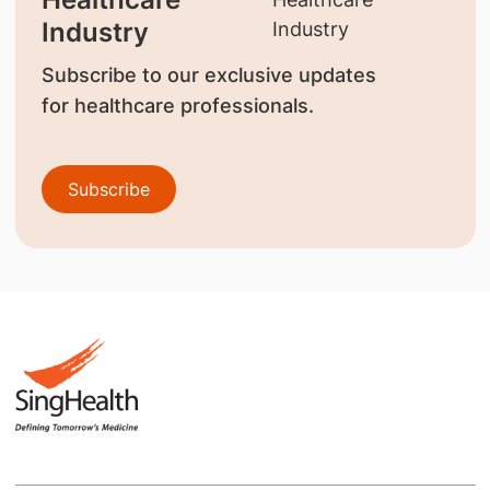
Industry
Subscribe to our exclusive updates
for healthcare professionals.
Subscribe