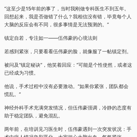
“这至少是15年前的事了，当时我刚做专科医生不到五年。
回想起来，我是否做错了什么？我相信没有错，毕竟每个人
大脑的反应会有不同，很多事情是无法预测的。”
镇定自若，专注如一——伍伟豪的心境法则
若感到紧张，只要看看伍伟豪的脸，就像服了一帖镇定剂。
被问及“镇定秘诀”，他笑着回应：“可能是个性使然，或者这
已经成为习惯。
他说，手术过程中没有必要激动。“如果你紧张，团队都会
慌乱。”
神经外科手术充满突发情况，但伍伟豪强调，冷静的态度有
助于稳定团队，避免混乱。
两年前，在培训见习医生时，伍伟豪遇到一次突发状况：手