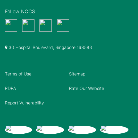
Follow NCCS
30 Hospital Boulevard, Singapore 168583
Terms of Use
Sitemap
PDPA
Rate Our Website
Report Vulnerability