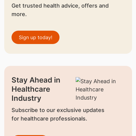
Get trusted health advice, offers and
more.
Sign up today!
Stay Ahead in
Healthcare
Industry
Subscribe to our exclusive updates
for healthcare professionals.