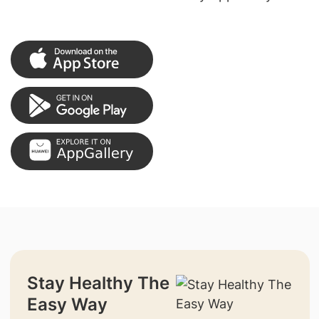
Stay Healthy The
Easy Way