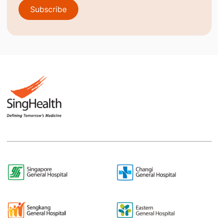
Subscribe