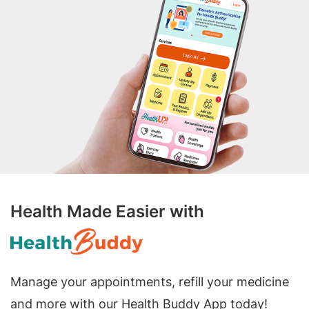
Health Made Easier with
Manage your appointments, refill your medicine
and more with our Health Buddy App today!