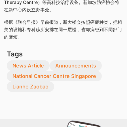
Therapy Centre）等高科技治疗设备。新加坡防癌协会将
在新中心内设立办事处。
根据《联合早报》早前报道，新大楼会按照癌症种类，把相
关的设施和专科诊所安排在同一层楼，省却病患到不同部门
的麻烦。
Tags
News Article
Announcements
National Cancer Centre Singapore
Lianhe Zaobao